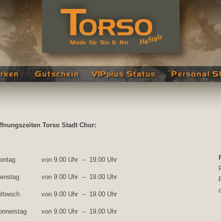
ffnungszeiten Torso Stadt Chur:
ontag
von 9.00 Uhr – 19.00 Uhr
ienstag
von 9.00 Uhr – 19.00 Uhr
d
ittwoch
von 9.00 Uhr – 19.00 Uhr
onnerstag
von 9.00 Uhr – 19.00 Uhr