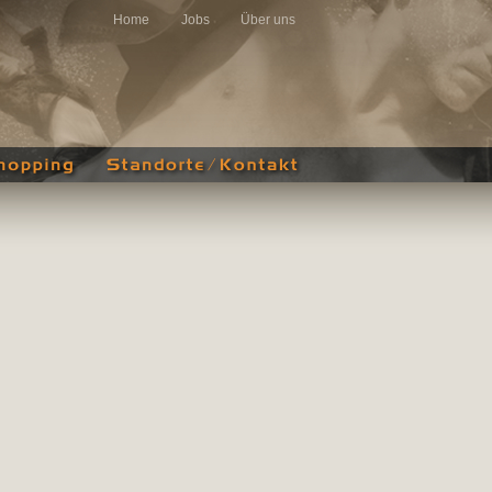
Home
Jobs
Über uns