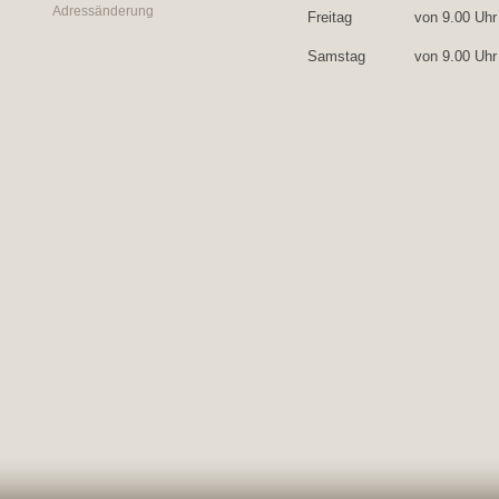
Adressänderung
Freitag
von 9.00 Uh
Samstag
von 9.00 Uh